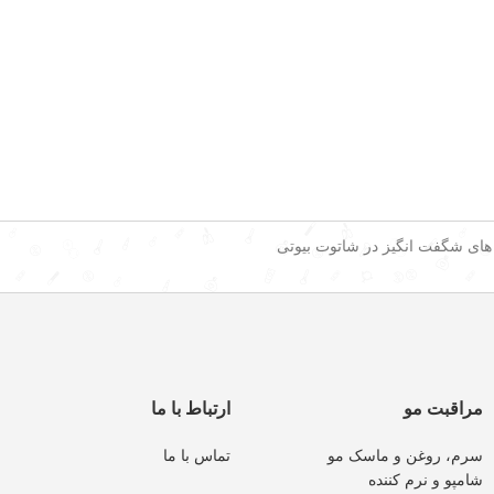
 های شگفت انگیز در شاتوت بیوتی
مراقبت مو
ارتباط با ما
سرم، روغن و ماسک مو
تماس با ما
شامپو و نرم کننده