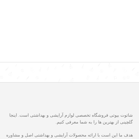
شاتوت بیوتی فروشگاه تخصصی لوازم آرایشی و بهداشتی است. اینجا
گلچینی از بهترین ها را به شما معرفی کنیم.
هدف ما این است با ارائه محصولات آرایشی و بهداشتی اصل و مشاوره