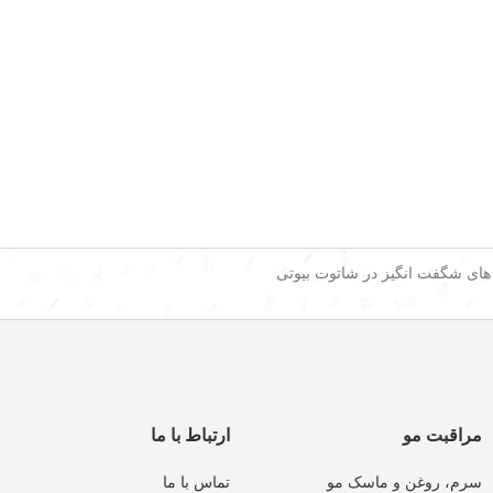
 های شگفت انگیز در شاتوت بیوتی
مراقبت مو
ارتباط با ما
سرم، روغن و ماسک مو
تماس با ما