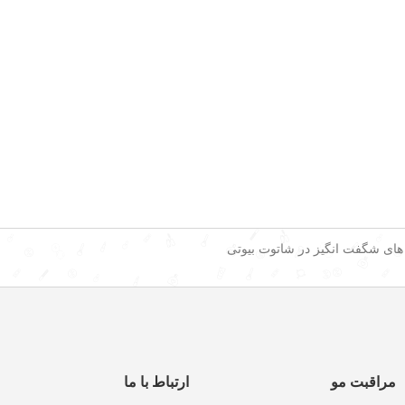
 های شگفت انگیز در شاتوت بیوتی
مراقبت مو
ارتباط با ما