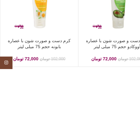
دست و صورت شون با عصاره
کرم دست و صورت شون با عصاره
ووکادو حجم 75 میلی لیتر
بابونه حجم 75 میلی لیتر
72,000
تومان
72,000
تومان
102,0
تومان
102,000
تومان
tagram