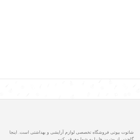
شاتوت بیوتی فروشگاه تخصصی لوازم آرایشی و بهداشتی است. اینجا
گلچینی از بهترین ها را به شما معرفی کنیم.