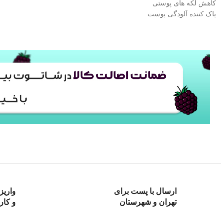
کاهش لکه های پوستی
پاک کننده آلودگی پوست
ارسال با پست برای
واریز
تهران و شهرستان
و کار