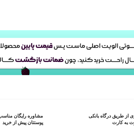
ی از طریق درگاه بانکی
مشاوره رایگان مناسب 
ت به کارت
پوستتان پیش از خرید