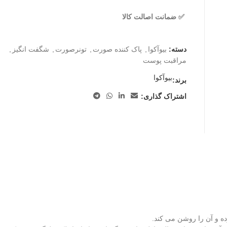
✅ ضمانت اصالت کالا
دسته:
بیوآکوا
,
پاک کننده صورت
,
تونرصورت
,
شگفت انگیز
,
مراقبت پوست
بیوآکوا
برند:
اشتراک گذاری: