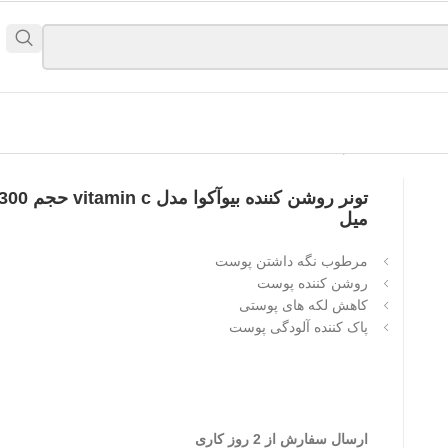
3 میل
تونر روشن کننده بیوآکوا مدل vitamin c حجم 
میل
مرطوب نگه داشتن پوست
روشن کننده پوست
کاهش لکه های پوستی
پاک کننده آلودگی پوست
ارسال سفارش از 2 روز کاری