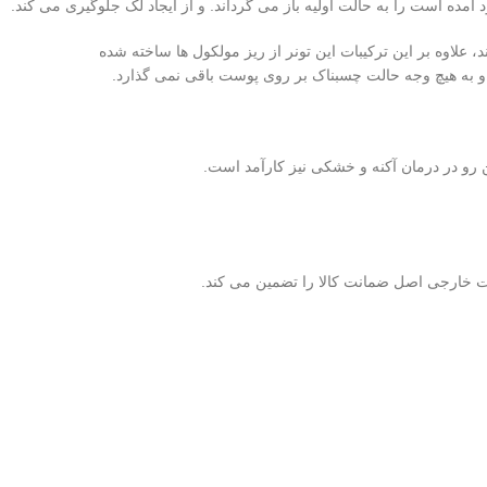
ده است را به حالت اولیه باز می گرداند. و از ایجاد لک جلوگیری می کند.
 علاوه بر این ترکیبات این تونر از ریز مولکول ها ساخته شده
 و به هیچ وجه حالت چسبناک بر روی پوست باقی نمی گذارد.
و در درمان آکنه و خشکی نیز کارآمد است.
ت خارجی اصل ضمانت کالا را تضمین می کند.