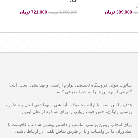
389,000
تومان
721,000
تومان
ان
1,500,000
تومان
شاتوت بیوتی فروشگاه تخصصی لوازم آرایشی و بهداشتی است. اینجا
گلچینی از بهترین ها را به شما معرفی کنیم.
هدف ما این است با ارائه محصولات آرایشی و بهداشتی اصل و مشاوره
پوستی رایگان، حس خوب زیبایی را برای شما به ارمغان آوریم.
برای انتخاب روتین پوستی مناسب و داشتن پوستی شاداب، کافیست با
مشاوران ما در واتساپ و یا از طریق تماس تلفنی در ارتباط باشید.