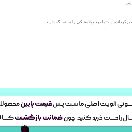
شد.
رگردانده و حتما درب پلاستیکی را بسته نگه دارید.