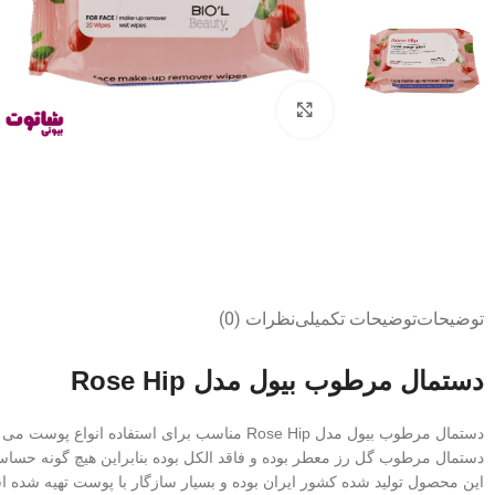
بزرگنمایی تصویر
توضیحات
توضیحات تکمیلی
نظرات (0)
دستمال مرطوب بیول مدل Rose Hip
دستمال مرطوب بیول مدل Rose Hip مناسب برای استفاده انواع پوست می باشد.
دستمال مرطوب گل رز معطر بوده و فاقد الکل بوده بنابراین هیچ گونه حساس
این محصول تولید شده کشور ایران بوده و بسیار سازگار با پوست تهیه شده 