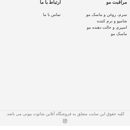
مراقبت مو
ارتباط با ما
سرم، روغن و ماسک مو
تماس با ما
شامپو و نرم کننده
اسپری و حالت دهنده مو
ماسک مو
کلیه حقوق این سایت متعلق به فروشگاه آنلاین شاتوت بیوتی می باشد.