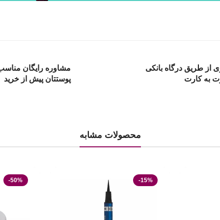
ی از طریق درگاه بانکی
مشاوره رایگان مناسب 
ت به کارت
پوستتان پیش از خرید
محصولات مشابه
-50%
-15%