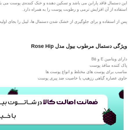
این دستمال فاقد پارابن می باشد و تسکین دهنده و خنک کننده‌ی پوست می با
استفاده از آن افزايش نرمی و رطوبت پوست را به همراه دارد.
پس از استفاده و برای جلوگیری از خشک شدن دستمال ها، لیبل را بجای اولیه ب
ویژگی دستمال مرطوب بیول مدل Rose Hip
دارای ویتامین E و B۵
پاک کننده منافذ پوست
مناسب برای پوست های مختلط و انواع پوست ها
حاوی عصاره گیاهی رزهیپ با خاصیت ضد پیری پوست