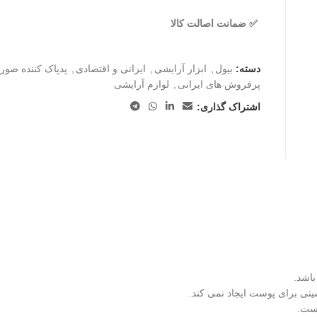
✅ ضمانت اصالت کالا
دسته:
بیول
,
ابزار آرایشی
,
ایرانی و اقتصادی
,
پدپاک کننده صور
پرفروش های ایرانی
,
لوازم آرایشی
اشتراک گذاری:
یتی برای پوست ایجاد نمی کند.
است.