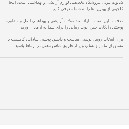
شاتوت بیوتی فروشگاه تخصصی لوازم آرایشی و بهداشتی است. اینجا
گلچینی از بهترین ها را به شما معرفی کنیم.
هدف ما این است با ارائه محصولات آرایشی و بهداشتی اصل و مشاوره
پوستی رایگان، حس خوب زیبایی را برای شما به ارمغان آوریم.
برای انتخاب روتین پوستی مناسب و داشتن پوستی شاداب، کافیست با
مشاوران ما در واتساپ و یا از طریق تماس تلفنی در ارتباط باشید.