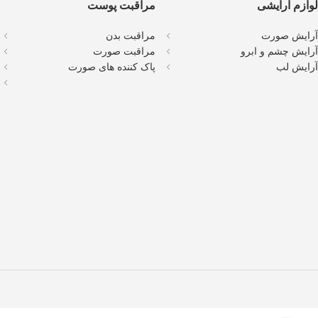
لوازم آرایشی
مراقبت پوست
آرایش صورت
مراقبت بدن
آرایش چشم و ابرو
مراقبت صورت
آرایش لب
پاک کننده های صورت