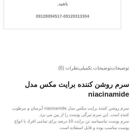
باشید.
09128094517-09120313304
توضیحات
توضیحات تکمیلی
نظرات (0)
سرم روشن کننده برایت مکس مدل
niacinamide
سرم روشن کننده برایت مکس مدل niacinamide آبرسان و مرطوب
کننده است. این سرم تیرگی پوست را از بین می برد.
سرم پوست نیاسینامید تن برایت 10 درصد برای تمامی افراد با انواع
پوست مناسب بوده و قابل استفاده است.