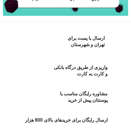
ارسال با پست برای
تهران و شهرستان
واریزی از طریق درگاه بانکی
و کارت به کارت
مشاوره رایگان مناسب با
پوستتان پیش از خرید
ارسال رایگان برای خریدهای بالای 800 هزار