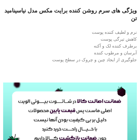
ویژگی های سرم روشن کننده برایت مکس مدل نیاسینامید
تن
نرم و لطیف کننده پوست
کاهش تیرگی پوست
برطرف کننده لک و آکنه
آبرسان و مرطوب کننده
جلوگیری از ایجاد چین و چروک در سطح پوست