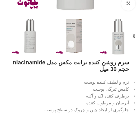
بزرگنمایی تصویر
سرم روشن کننده برایت مکس مدل niacinamide
حجم 30 میل
نرم و لطیف کننده پوست
کاهش تیرگی پوست
برطرف کننده لک و آکنه
آبرسان و مرطوب کننده
جلوگیری از ایجاد چین و چروک در سطح پوست