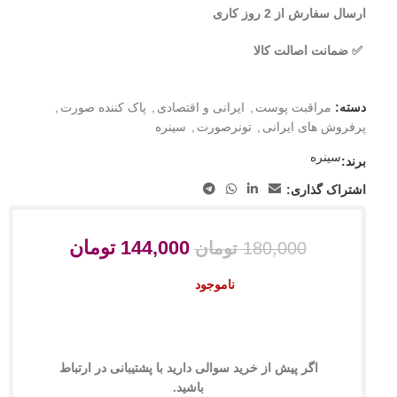
ارسال سفارش از 2 روز کاری
✅ ضمانت اصالت کالا
دسته:
مراقبت پوست
,
ایرانی و اقتصادی
,
پاک کننده صورت
,
پرفروش های ایرانی
,
تونرصورت
,
سینره
سینره
برند:
اشتراک گذاری:
144,000
تومان
180,000
تومان
ناموجود
اگر پیش از خرید سوالی دارید با پشتیبانی در ارتباط
باشید.