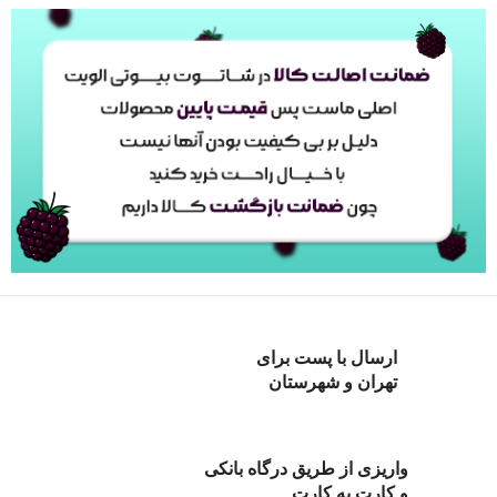
ارسال با پست برای
تهران و شهرستان
واریزی از طریق درگاه بانکی
و کارت به کارت