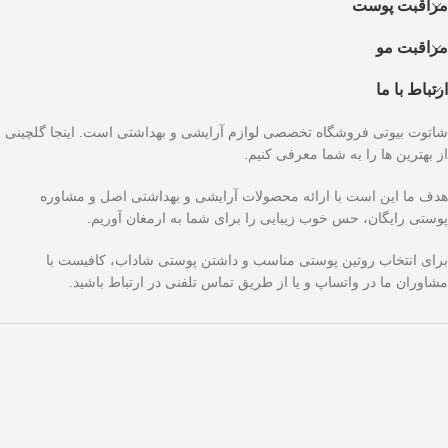
مراقبت پوست
مراقبت مو
ارتباط با ما
شاتوت بیوتی فروشگاه تخصصی لوازم آرایشی و بهداشتی است. اینجا گلچینی
از بهترین ها را به شما معرفی کنیم.
هدف ما این است با ارائه محصولات آرایشی و بهداشتی اصل و مشاوره
پوستی رایگان، حس خوب زیبایی را برای شما به ارمغان آوریم.
برای انتخاب روتین پوستی مناسب و داشتن پوستی شاداب، کافیست با
مشاوران ما در واتساپ و یا از طریق تماس تلفنی در ارتباط باشید.