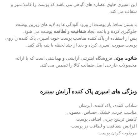
این اسپری حاوی عصاره های گیاهی می باشد که پوست را کاملا تمیز و
شفاف می کند.
با بستن منافذ باز پوست از ورود آلودگی ها به لایه های زیرین پوست
جلوگیری کرده و باعث ایجاد
شفافیت
و
لطافت
پوست می شود.
پس از استفاده از پاک کننده مناسب پوست خود، اسپری پاک کننده را روی
پوست صورت اسپری کرده و بعد از چند لحظه با پنبه پاک کنید.
شاتوت بیوتی
فروشگاه اینترنتی آرایشی و بهداشتی است که با ارائه
محصولات خارجی اصل ضمانت کالا را تضمین می کند.
ویژگی های اسپری پاک کننده آرایش سینره
شاداب کننده، پاک کننده، آبرسان
مناسب چرب، خشک، حساس، معمولی
کاهش ترشح چربی اضافی پوست
افزایش شفافیت و لطافت در پوست
مرطوب کردن پوست