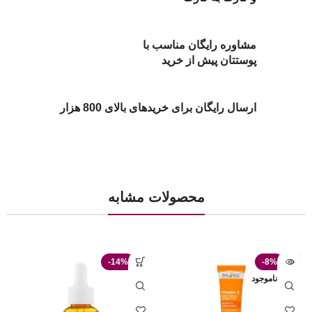
مشاوره رایگان مناسب با
پوستتان پیش از خرید
ارسال رایگان برای خریدهای بالای 800 هزار
محصولات مشابه
-14%
-8%
ناموجود