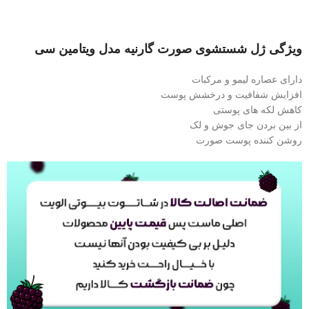
ویژگی ژل شستشوی صورت گارنیه مدل ویتامین سی
دارای عصاره لیمو و مرکبات
افزایش شفافیت و درخشش پوست
کاهش لکه های پوستی
از بین بردن جای جوش و لک
روشن کننده پوست صورت