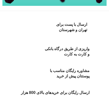
ارسال با پست برای
تهران و شهرستان
واریزی از طریق درگاه بانکی
و کارت به کارت
مشاوره رایگان مناسب با
پوستتان پیش از خرید
ارسال رایگان برای خریدهای بالای 800 هزار