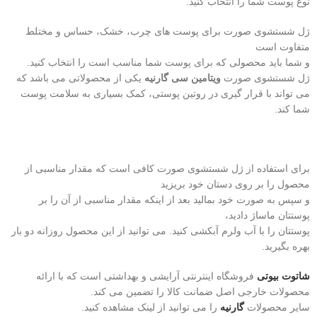
نوع پوست شما را انتخاب کنید.
ژل شستشوی صورت برای پوست های چرب، خشک، حساس و مختلط
متفاوت است
و شما باید محصولی که برای پوست شما مناسب است را انتخاب کنید.
ژل شستشوی صورت
ویتامین سی گارنیه
یکی از محصولاتی می باشد که
می تواند با قرار گیری در روتین پوستی، کمک بسیاری به سلامت پوست
شما کند.
برای استفاده از ژل شستشوی صورت کافی است که مقدار مناسبی از
محصول را بر روی دستان خود بریزید
و سپس به صورت خود بمالید بعد از اینکه مقدار مناسبی از آن را بر
پوستتان ماساژ دادید،
پوستتان را با آب ولرم آبکشی کنید. می توانید از این محصول روزانه دو بار
بهره بگیرید.
شاتوت بیوتی
فروشگاه اینترنتی آرایشی و بهداشتی است که با ارائه
محصولات خارجی اصل ضمانت کالا را تضمین می کند.
سایر محصولات
گارنیه
را می توانید از لینک مشاهده کنید.