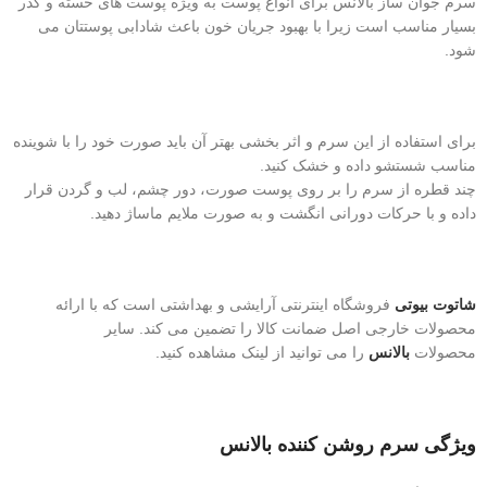
سرم جوان ساز بالانس برای انواع پوست به ویژه پوست های خسته و کدر
بسیار مناسب است زیرا با بهبود جریان خون باعث شادابی پوستتان می
شود.
برای استفاده از این سرم و اثر بخشی بهتر آن باید صورت خود را با شوینده
مناسب شستشو داده و خشک کنید.
چند قطره از سرم را بر روی پوست صورت، دور چشم، لب و گردن قرار
داده و با حرکات دورانی انگشت و به صورت ملایم ماساژ دهید.
شاتوت بیوتی
فروشگاه اینترنتی آرایشی و بهداشتی است که با ارائه
محصولات خارجی اصل ضمانت کالا را تضمین می کند. سایر
محصولات
بالانس
را می توانید از لینک مشاهده کنید.
ویژگی سرم روشن کننده بالانس