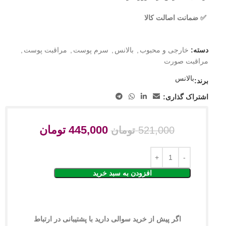
✅ ضمانت اصالت کالا
دسته:
خارجی و محبوب
,
بالانس
,
سرم پوست
,
مراقبت پوست
,
مراقبت صورت
بالانس
برند:
اشتراک گذاری:
445,000
تومان
521,000
تومان
افزودن به سبد خرید
اگر پیش از خرید سوالی دارید با پشتیبانی در ارتباط