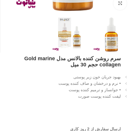
بزرگنمایی تصویر
سرم روشن کننده بالانس مدل Gold marine
collagen حجم 30 میل
بهبود جریان خون زیر پوستی
• نرم و درخشان و صاف کننده پوست
• جوانساز و ترمیم کننده پوست
لیفت کننده پوست صورت
ارسال سفارش از 2 روز کاری