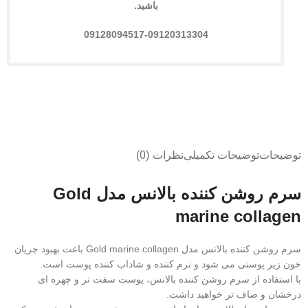
باشید.
09128094517-09120313304
توضیحات
توضیحات تکمیلی
نظرات (0)
سرم روشن کننده بالانس مدل Gold
marine collagen
سرم روشن کننده بالانس مدل Gold marine collagen باعث بهبود جریان
خون زیر پوستی می شود و نرم کننده و شاداب کننده پوست است.
با استفاده از سرم روشن کننده بالانس، پوست سفت تر و چهره ای
درخشان و صاف تر خواهید داشت.