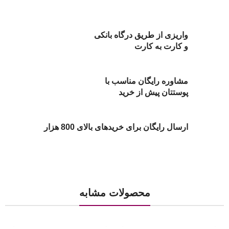
واریزی از طریق درگاه بانکی
و کارت به کارت
مشاوره رایگان مناسب با
پوستتان پیش از خرید
ارسال رایگان برای خریدهای بالای 800 هزار
محصولات مشابه