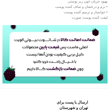
بهبود جریان خون زیر پوستی
• نرم و درخشان و صاف کننده پوست
• جوانساز و ترمیم کننده پوست
لیفت کننده پوست صورت
ارسال با پست برای
تهران و شهرستان