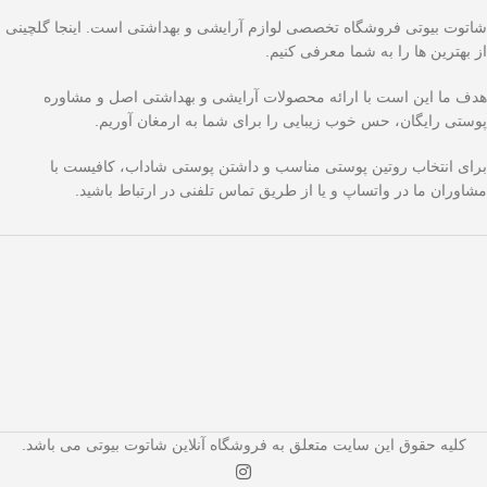
شاتوت بیوتی فروشگاه تخصصی لوازم آرایشی و بهداشتی است. اینجا گلچینی
از بهترین ها را به شما معرفی کنیم.
هدف ما این است با ارائه محصولات آرایشی و بهداشتی اصل و مشاوره
پوستی رایگان، حس خوب زیبایی را برای شما به ارمغان آوریم.
برای انتخاب روتین پوستی مناسب و داشتن پوستی شاداب، کافیست با
مشاوران ما در واتساپ و یا از طریق تماس تلفنی در ارتباط باشید.
کلیه حقوق این سایت متعلق به فروشگاه آنلاین شاتوت بیوتی می باشد.