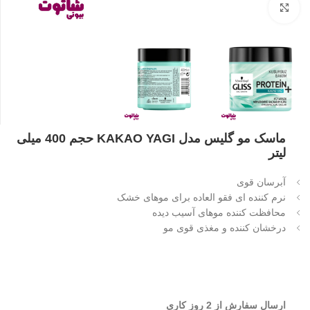
بزرگنمایی تصویر
ماسک مو گلیس مدل KAKAO YAGI حجم 400 میلی
لیتر
آبرسان قوی
نرم کننده ای فقو العاده برای موهای خشک
محافظت کننده موهای آسیب دیده
درخشان کننده و مغذی قوی مو
ارسال سفارش از 2 روز کاری