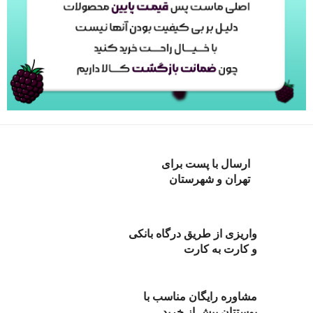
ارسال با پست برای
تهران و شهرستان
واریزی از طریق درگاه بانکی
و کارت به کارت
مشاوره رایگان مناسب با
پوستتان پیش از خرید