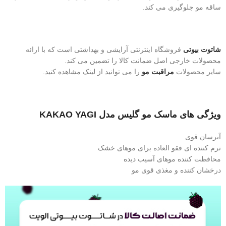
ساقه مو جلوگیری می کند.
شاتوت بیوتی
فروشگاه اینترنتی آرایشی و بهداشتی است که با ارائه
محصولات خارجی اصل ضمانت کالا را تضمین می کند.
سایر محصولات
مراقبت مو
را می توانید از لینک مشاهده کنید.
ویژگی های ماسک مو گلیس مدل KAKAO YAGI
آبرسان قوی
نرم کننده ای فقو العاده برای موهای خشک
محافظت کننده موهای آسیب دیده
درخشان کننده و مغذی قوی مو