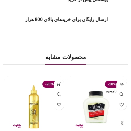
ارسال رایگان برای خریدهای بالای 800 هزار
محصولات مشابه
-20%
-10%
ناموجود