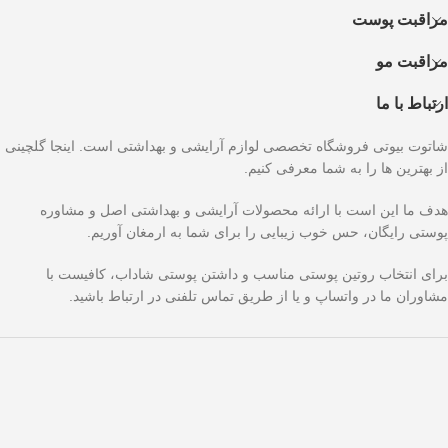
مراقبت پوست
مراقبت مو
ارتباط با ما
شاتوت بیوتی فروشگاه تخصصی لوازم آرایشی و بهداشتی است. اینجا گلچینی
از بهترین ها را به شما معرفی کنیم.
هدف ما این است با ارائه محصولات آرایشی و بهداشتی اصل و مشاوره
پوستی رایگان، حس خوب زیبایی را برای شما به ارمغان آوریم.
برای انتخاب روتین پوستی مناسب و داشتن پوستی شاداب، کافیست با
مشاوران ما در واتساپ و یا از طریق تماس تلفنی در ارتباط باشید.