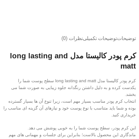
توضیحات
توضیحات تکمیلی
نظرات (0)
کرم پودر کالیستا مدل long lasting and
matt
کرم پودر کالیستا مدل long lasting and matt سطح پوست شما را
یکدست کرده و به دلیل داشتن رنگدانه جلوه زیبایی به صورت شما می‌
بخشد.
انتخاب کرم پودر مناسب بسیار مهم است، زیرا تنوع آن‌ ها بسیار گسترده
بوده و شما باید متناسب با نوع پوست خود و نیازهای آن گزینه‌ ای مناسب را
خریداری کنید.
این کرم پودر، سطح پوست شما را به خوبی پوشش می‌ دهد.
ماندگاری این محصول بالاست؛ بنابراین برای جلسات و مهمانی‌ های مهم