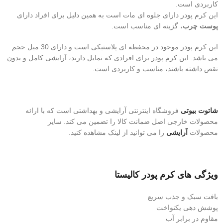
کاربردی است.
این کرم پودر دارای جلوه‌ ای مات است به همین دلیل برای افراد دارای
پوست چرب
، گزینه‌ ای مناسب است.
این کرم پودر موجود در محفظه ای پلاستیکی است و دارای 30 میل حجم
می باشد. این کرم پودر برای افرادی که تمایل دارند، آرایشی کامل و بدون
نقص داشته باشند، مناسب و کاربردی است.
شاتوت بیوتی
فروشگاه اینترنتی آرایشی و بهداشتی است که با ارائه
محصولات خارجی اصل ضمانت کالا را تضمین می کند. سایر
محصولات
آرایشی
را می توانید از لینک مشاهده کنید.
ویژگی های کرم پودر کالیستا
بافت سبک و جذب سریع
پوشش دهی یکنواخت
مقاوم در برابر آب