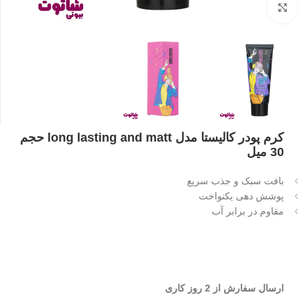
بزرگنمایی تصویر
کرم پودر کالیستا مدل long lasting and matt حجم
30 میل
بافت سبک و جذب سریع
پوشش دهی یکنواخت
مقاوم در برابر آب
ارسال سفارش از 2 روز کاری