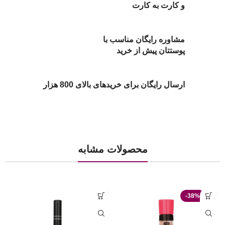
و کارت به کارت
مشاوره رایگان مناسب با
پوستتان پیش از خرید
ارسال رایگان برای خریدهای بالای 800 هزار
محصولات مشابه
-38%