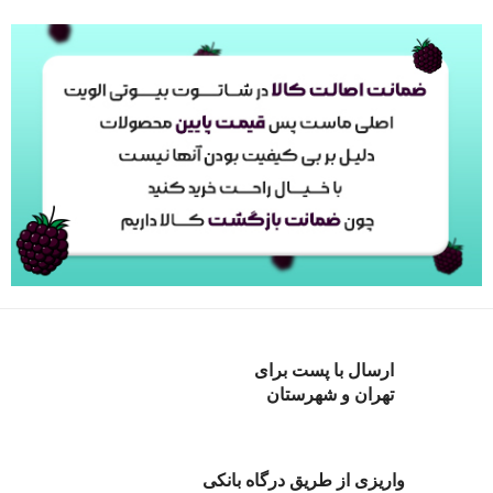
ارسال با پست برای
تهران و شهرستان
واریزی از طریق درگاه بانکی