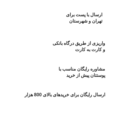
ارسال با پست برای
تهران و شهرستان
واریزی از طریق درگاه بانکی
و کارت به کارت
مشاوره رایگان مناسب با
پوستتان پیش از خرید
ارسال رایگان برای خریدهای بالای 800 هزار