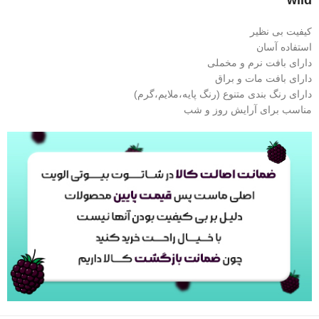
wild
کیفیت بی نظیر
استفاده آسان
دارای بافت نرم و مخملی
دارای بافت مات و براق
دارای رنگ بندی متنوع (رنگ پایه،ملایم،گرم)
مناسب برای آرایش روز و شب