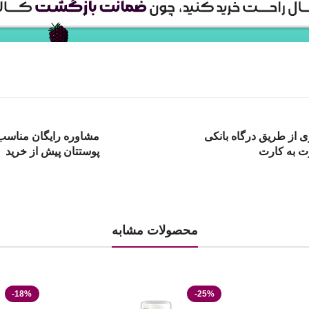
ی از طریق درگاه بانکی
مشاوره رایگان مناسب 
ت به کارت
پوستتان پیش از خرید
محصولات مشابه
-18%
-25%