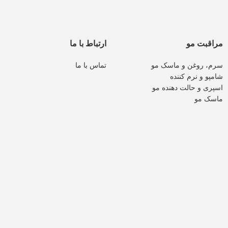
مراقبت مو
ارتباط با ما
سرم، روغن و ماسک مو
تماس با ما
شامپو و نرم کننده
اسپری و حالت دهنده مو
ماسک مو