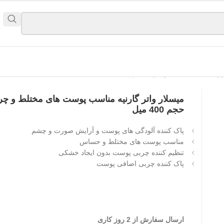
وست های مختلط و چرب حجم 400 میل
میسلار واتر گارنیه مناسب پوست های مختلط و چ
حجم 400 میل
پاک کننده آلودگی های پوست و آرایش صورت و چشم
مناسب پوست های مختلط و حساس
تنظیم کننده چربی پوست بدون ایجاد خشکی
پاک کننده چربی اضافی پوست
ارسال سفارش از 2 روز کاری