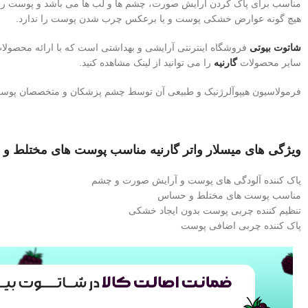
مناسب برای پاک کردن آرایش صورت، چشم ها و لب ها می باشد و پوست را از
هیچ گونه عوارض خشکی پوست و یا برعکس چرب شدن پوست را ندارد.
شاتوت بیوتی
فروشگاه اینترنتی آرایشی و بهداشتی است که با ارائه محصول
سایر محصولات
گارنیه
را می توانید از لینک مشاهده کنید.
فرمولاسیون هیپوآلرژنیک و طبیعی آن توسط چشم پزشکان و متخصصان پوست ب
ویژگی های میسلار واتر گارنیه مناسب پوست های مختلط و
پاک کننده آلودگی های پوست و آرایش صورت و چشم
مناسب پوست های مختلط و حساس
تنظیم کننده چربی پوست بدون ایجاد خشکی
پاک کننده چربی اضافی پوست