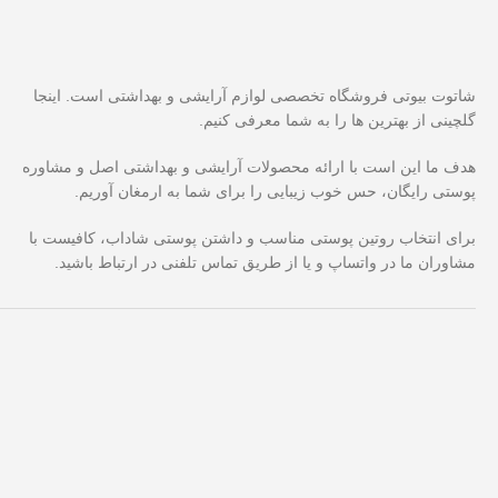
شاتوت بیوتی فروشگاه تخصصی لوازم آرایشی و بهداشتی است. اینجا
گلچینی از بهترین ها را به شما معرفی کنیم.
هدف ما این است با ارائه محصولات آرایشی و بهداشتی اصل و مشاوره
پوستی رایگان، حس خوب زیبایی را برای شما به ارمغان آوریم.
برای انتخاب روتین پوستی مناسب و داشتن پوستی شاداب، کافیست با
مشاوران ما در واتساپ و یا از طریق تماس تلفنی در ارتباط باشید.