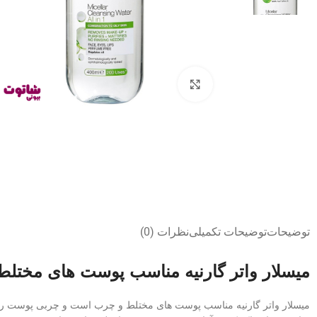
بزرگنمایی تصویر
توضیحات
توضیحات تکمیلی
نظرات (0)
میسلار واتر گارنیه مناسب پوست های مختل
میسلار واتر گارنیه مناسب پوست های مختلط و چرب است و چربی پوست را 