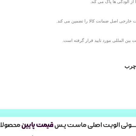
 آلودگی ها پاک می کند.
ات خارجی اصل ضمانت کالا را تضمین می کند.
ین المللی مورد تایید قرار گرفته است.
 چرب