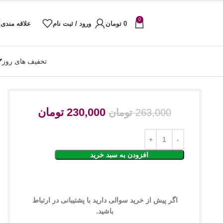
0
0
تومان
ورود / ثبت نام
علاقه مندی
تخفیف های روز
230,000
تومان
263,000
تومان
افزودن به سبد خرید
اگر پیش از خرید سوالی دارید با پشتیبانی در ارتباط
باشید.