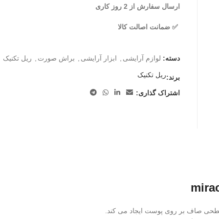
ارسال سفارش از 2 روز کاری
✅ ضمانت اصالت کالا
دسته:
لوازم آرایشی
,
ابزار آرایشی
,
براش صورت
,
ریل تکنیک
ریل تکنیک
برند:
اشتراک گذاری: