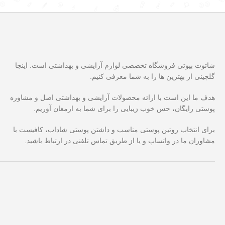
شاتوت بیوتی فروشگاه تخصصی لوازم آرایشی و بهداشتی است. اینجا
گلچینی از بهترین ها را به شما معرفی کنیم.
هدف ما این است با ارائه محصولات آرایشی و بهداشتی اصل و مشاوره
پوستی رایگان، حس خوب زیبایی را برای شما به ارمغان آوریم.
برای انتخاب روتین پوستی مناسب و داشتن پوستی شاداب، کافیست با
مشاوران ما در واتساپ و یا از طریق تماس تلفنی در ارتباط باشید.