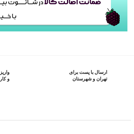
ارسال با پست برای
واریز
تهران و شهرستان
و کار