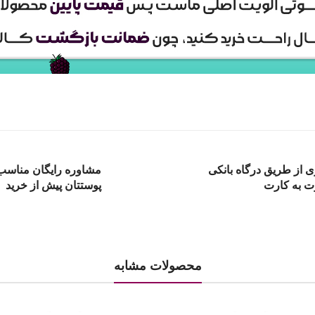
ی از طریق درگاه بانکی
مشاوره رایگان مناسب 
ت به کارت
پوستتان پیش از خرید
محصولات مشابه