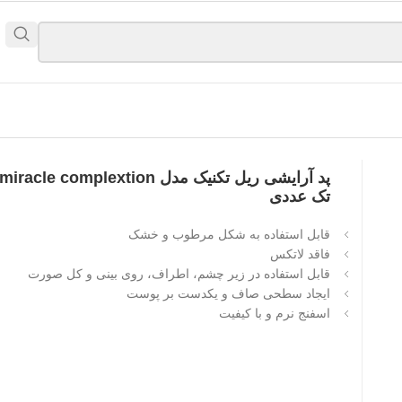
پد آرایشی ریل تکنیک مدل miracle complextion
تک عددی
قابل استفاده به شکل مرطوب و خشک
فاقد لاتکس
قابل استفاده در زیر چشم، اطراف، روی بینی و کل صورت
ایجاد سطحی صاف و یکدست بر پوست
اسفنج نرم و با کیفیت