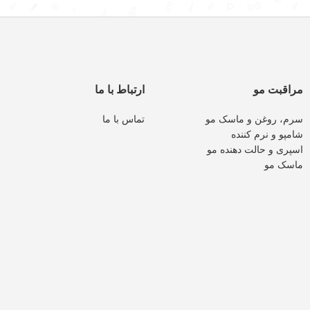
مراقبت مو
ارتباط با ما
سرم، روغن و ماسک مو
تماس با ما
شامپو و نرم کننده
اسپری و حالت دهنده مو
ماسک مو