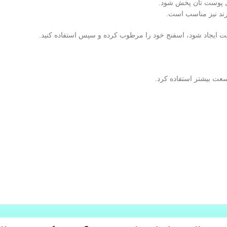
وی پوست تان پخش شود.
ارند نیز مناسب است.
ت ایجاد شود، اسفنج خود را مرطوب کرده و سپس استفاده کنید.
عت بیشتر استفاده کرد.