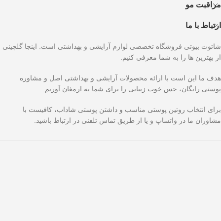
مراقبت مو
ارتباط با ما
شاتوت بیوتی فروشگاه تخصصی لوازم آرایشی و بهداشتی است. اینجا گلچینی
از بهترین ها را به شما معرفی کنیم.
هدف ما این است با ارائه محصولات آرایشی و بهداشتی اصل و مشاوره
پوستی رایگان، حس خوب زیبایی را برای شما به ارمغان آوریم.
برای انتخاب روتین پوستی مناسب و داشتن پوستی شاداب، کافیست با
مشاوران ما در واتساپ و یا از طریق تماس تلفنی در ارتباط باشید.