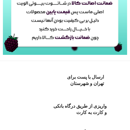
ارسال با پست برای
تهران و شهرستان
واریزی از طریق درگاه بانکی
و کارت به کارت