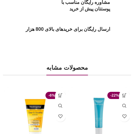
مشاوره رایگان مناسب با
پوستتان پیش از خرید
ارسال رایگان برای خریدهای بالای 800 هزار
محصولات مشابه
-6%
-22%