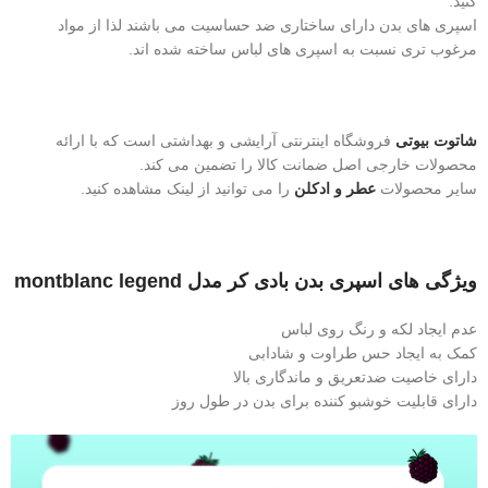
کنید.
اسپری‌ های بدن دارای ساختاری ضد حساسیت می باشند لذا از مواد
مرغوب تری نسبت به اسپری های لباس ساخته شده اند.
شاتوت بیوتی
فروشگاه اینترنتی آرایشی و بهداشتی است که با ارائه
محصولات خارجی اصل ضمانت کالا را تضمین می کند.
سایر محصولات
عطر و
ادکلن
را می توانید از لینک مشاهده کنید.
ویژگی های اسپری بدن بادی کر مدل montblanc legend
عدم ایجاد لکه و رنگ روی لباس
کمک به ایجاد حس طراوت و شادابی
دارای خاصیت ضدتعریق و ماندگاری بالا
دارای قابلیت خوشبو کننده برای بدن در طول روز