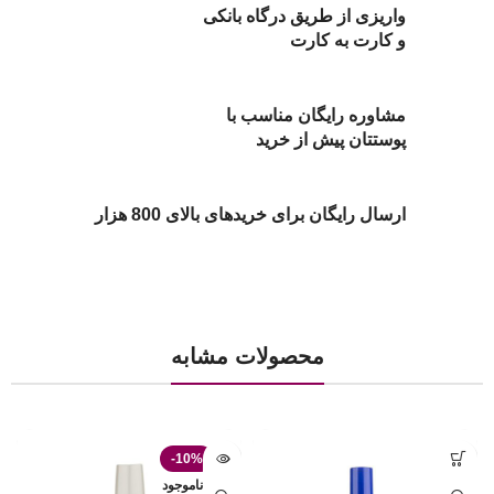
واریزی از طریق درگاه بانکی
و کارت به کارت
مشاوره رایگان مناسب با
پوستتان پیش از خرید
ارسال رایگان برای خریدهای بالای 800 هزار
محصولات مشابه
-10%
ناموجود