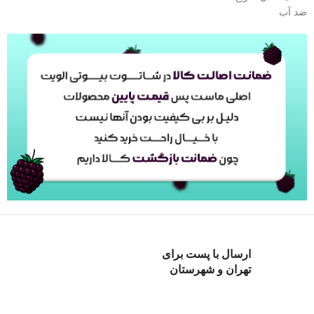
ضد آب
ارسال با پست برای
تهران و شهرستان