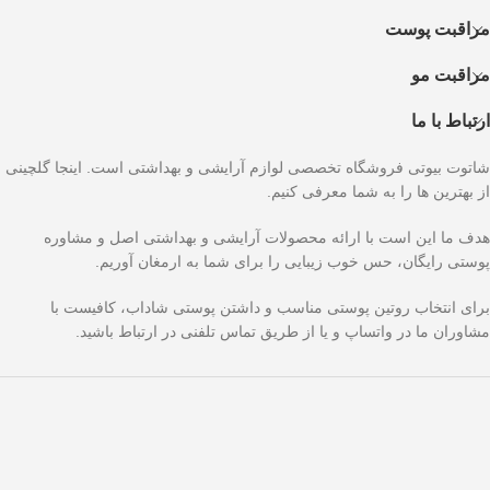
مراقبت پوست
مراقبت مو
ارتباط با ما
شاتوت بیوتی فروشگاه تخصصی لوازم آرایشی و بهداشتی است. اینجا گلچینی
از بهترین ها را به شما معرفی کنیم.
هدف ما این است با ارائه محصولات آرایشی و بهداشتی اصل و مشاوره
پوستی رایگان، حس خوب زیبایی را برای شما به ارمغان آوریم.
برای انتخاب روتین پوستی مناسب و داشتن پوستی شاداب، کافیست با
مشاوران ما در واتساپ و یا از طریق تماس تلفنی در ارتباط باشید.