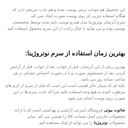
این محصول هم موجب نرمی پوست شده و هم جذب سریعی دارد که
هنگام استفاده چربی ای روی پوست صورت ایجاد نمی کند.
سرم آبرسان نوتروژینا مدل هیدرو بوست تایید شده توسط متخصصان
پوستی بوده و می توانید با خیال راحت از این سرم محصول استفاده کنید.
بهترین زمان استفاده از سرم نوتروژینا:
بهترین زمان از این آبرسان، قبل از خواب، بعد از خواب، قبل از آرایش
کردن، بعد از شستشوی صورت و یا در صورت احساس خشکی در هر
ساعت شبانه روز می باشد.
نکته ای که بسیار حائز اهمیت است این است که قبل از سرم از کرم های
مرطوب کننده به هیچ وجه استفاده نکنید چرا که جذب سرم ها در این
صورت روی پوست انجام نمی شود.
شاتوت بیوتی
فروشگاه اینترنتی آرایشی و بهداشتی است که با ارائه
محصولات خارجی اصل ضمانت کالا را تضمین می کند. سایر
محصولات
نوتروژینا
را می توانید از لینک مشاهده کنید.