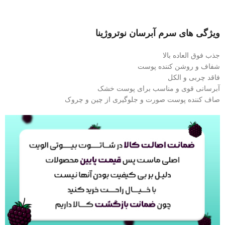
ویژگی های سرم آبرسان نوتروژینا
جذب فوق العاده بالا
شفاف و روشن کننده پوست
فاقد چربی و الکل
آبرسانی قوی و مناسب برای پوست خشک
صاف کننده پوست صورت و جلوگیری از چین و چروک