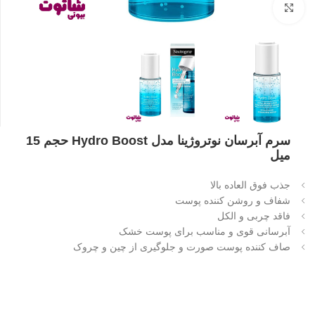
بزرگنمایی تصویر
سرم آبرسان نوتروژینا مدل Hydro Boost حجم 15
میل
جذب فوق العاده بالا
شفاف و روشن کننده پوست
فاقد چربی و الکل
آبرسانی قوی و مناسب برای پوست خشک
صاف کننده پوست صورت و جلوگیری از چین و چروک