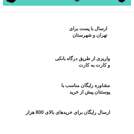
ارسال با پست برای
تهران و شهرستان
واریزی از طریق درگاه بانکی
و کارت به کارت
مشاوره رایگان مناسب با
پوستتان پیش از خرید
ارسال رایگان برای خریدهای بالای 800 هزار