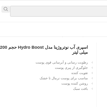
اسپری آب نوتروژینا مدل Hydro Boost حجم 200
میلی لیتر
رطوبت رسانی و آبرسانی قوی پوست
جلوگیری از پیری پوست
تقویت کننده
مناسب برای پوست نرمال تا خشک
روشن کننده پوست
بافت سبک