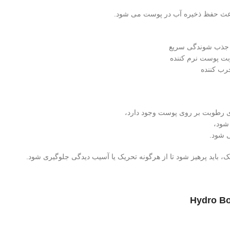
 جذب شوندگی سریع
ت پوست نرم کننده
رب کننده
ری رطوبت بر روی پوست وجود دارد،
 شود،
 شود.
ک، باید پرهیز شود تا از هرگونه تحریک یا آسیب دیدگی جلوگیری شود.