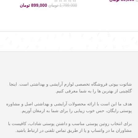
899,000
تومان
1,799,000
تومان
شاتوت بیوتی فروشگاه تخصصی لوازم آرایشی و بهداشتی است. اینجا
گلچینی از بهترین ها را به شما معرفی کنیم.
هدف ما این است با ارائه محصولات آرایشی و بهداشتی اصل و مشاوره
پوستی رایگان، حس خوب زیبایی را برای شما به ارمغان آوریم.
برای انتخاب روتین پوستی مناسب و داشتن پوستی شاداب، کافیست با
مشاوران ما در واتساپ و یا از طریق تماس تلفنی در ارتباط باشید.