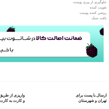
جلوگیری از پیری پوست
تقویت کننده
روشن کننده پوست
بافت سبک
ارسال با پست برای
واریزی از طریق 
تهران و شهرستان
و کارت به کارت