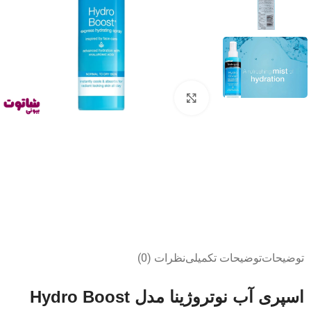
بزرگنمایی تصویر
توضیحات
توضیحات تکمیلی
نظرات (0)
اسپری آب نوتروژینا مدل Hydro Boost