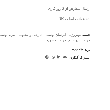
ارسال سفارش از 2 روز کاری
✅ ضمانت اصالت کالا
دسته:
نوتروژینا
,
آبرسان پوست
,
خارجی و محبوب
,
سرم پوست
مراقبت پوست
,
مراقبت صورت
نوتروژینا
برند:
اشتراک گذاری: