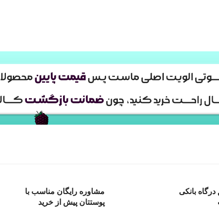
درگاه بانکی
مشاوره رایگان مناسب با
پوستتان پیش از خرید