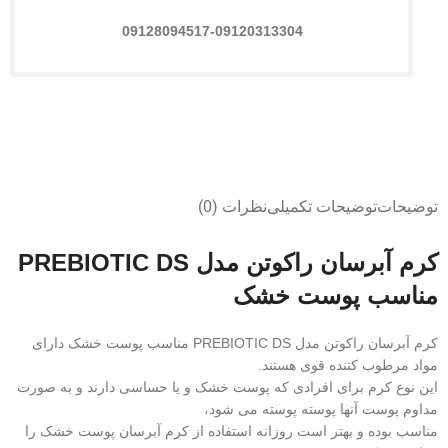
09128094517-09120313304
توضیحات
توضیحات تکمیلی
نظرات (0)
کرم آبرسان راکوتن مدل PREBIOTIC DS
مناسب پوست خشک
کرم آبرسان راکوتن مدل PREBIOTIC DS مناسب پوست خشک دارای
مواد مرطوب کننده قوی هستند.
این نوع کرم برای افرادی که پوست خشک و یا حساسی دارند و به صورت
مداوم پوست آنها پوسته پوسته می شود،
مناسب بوده و بهتر است روزانه استفاده از کرم آبرسان پوست خشک را