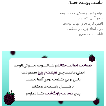
مناسب پوست خشک
التیام بخش و تسکین دهنده پوست
حاوی آنتی اکسیدان
کاهش قرمزی و التهاب پوست
بدون ایجاد چربی و سنگینی
قابلیت جذب سریع