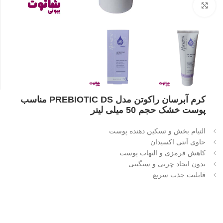
بزرگنمایی تصویر
کرم آبرسان راکوتن مدل PREBIOTIC DS مناسب
پوست خشک حجم 50 میلی لیتر
التیام بخش و تسکین دهنده پوست
حاوی آنتی اکسیدان
کاهش قرمزی و التهاب پوست
بدون ایجاد چربی و سنگینی
قابلیت جذب سریع