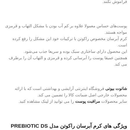
فراموش نکنند.
پوست‌های حساس معمولا علاوه بر کم آب بودن با مشکل التهاب و قرمزی
مواجه هستند.
کرم آبرسان مخصوص راکوتن با ترکیبات خود این مشکل را رفع کرده
است.
این محصول دارای ساختاری سبک بوده و سریعا جذب می‌شود.
همچنین عمیقا پوست را آبرسانی کرده و قرمزی و التهاب آن را برطرف
می‌ کند.
شاتوت بیوتی
فروشگاه اینترنتی آرایشی و بهداشتی است که با ارائه
محصولات خارجی اصل ضمانت کالا را تضمین می کند.
سایر محصولات
مراقبت پوست
را می توانید از لینک مشاهده کنید.
ویژگی های کرم آبرسان راکوتن مدل PREBIOTIC DS