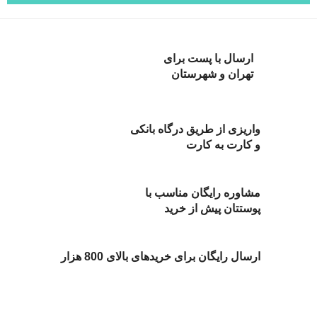
ارسال با پست برای
تهران و شهرستان
واریزی از طریق درگاه بانکی
و کارت به کارت
مشاوره رایگان مناسب با
پوستتان پیش از خرید
ارسال رایگان برای خریدهای بالای 800 هزار