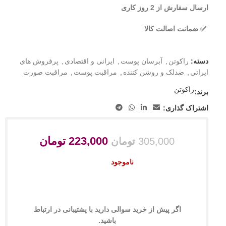
ارسال سفارش از 2 روز کاری
✅ ضمانت اصالت کالا
دسته:
راکوتن
,
آبرسان پوست
,
ایرانی و اقتصادی
,
پرفروش های
ایرانی
,
ضدلک و روشن کننده
,
مراقبت پوست
,
مراقبت صورت
راکوتن
برند:
اشتراک گذاری:
223,000
تومان
305,000
تومان
ناموجود
اگر پیش از خرید سوالی دارید با پشتیبانی در ارتباط
باشید.