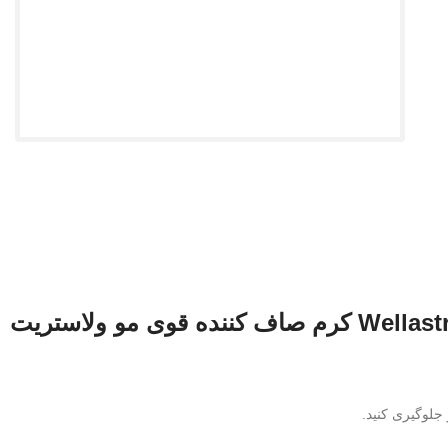
ه قوی مو ولاستریت Wellastrate
جلوگیری کنید.