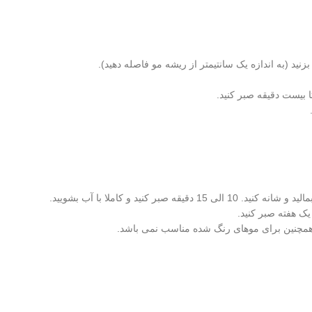
ید (به اندازه یک سانتیمتر از ریشه مو فاصله دهید).
 بیست دقیقه صبر کنید.
نید و کاملا با آب بشویید.
یک هفته صبر کنید.
و همچنین برای موهای رنگ شده مناسب نمی باشد.