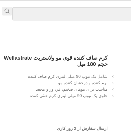
ل
کرم صاف کننده قوی مو ولاستریت Wellastrate
حجم 180 میل
شامل یک تیوپ 90 میلی لیتری کرم صاف کننده
نرم کننده و درخشان کننده مو
مناسب برای موهای ضخیم، فر، وز و مجعد
حاوی یک تیوپ 90 میلی لیتری کرم خنثی کننده
ارسال سفارش از 2 روز کاری