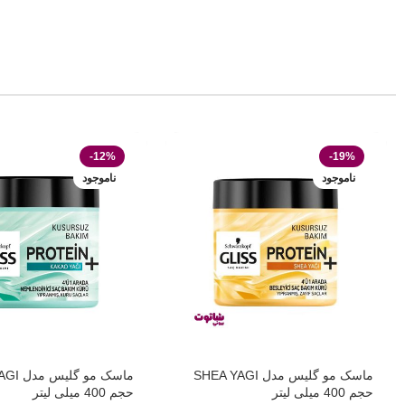
-12%
-19%
ناموجود
ناموجود
ماسک مو گلیس مدل SHEA YAGI
ماسک مو
حجم 400 میلی لیتر
حجم 400 میلی لیتر