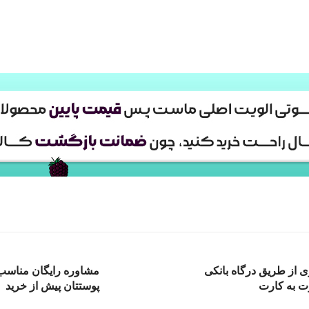
ی از طریق درگاه بانکی
مشاوره رایگان مناسب 
ت به کارت
پوستتان پیش از خرید