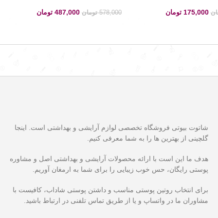
175,000
تومان
487,000
تومان
ان
578,000
تومان
شاتوت بیوتی فروشگاه تخصصی لوازم آرایشی و بهداشتی است. اینجا
گلچینی از بهترین ها را به شما معرفی کنیم.
هدف ما این است با ارائه محصولات آرایشی و بهداشتی اصل و مشاوره
پوستی رایگان، حس خوب زیبایی را برای شما به ارمغان آوریم.
برای انتخاب روتین پوستی مناسب و داشتن پوستی شاداب، کافیست با
مشاوران ما در واتساپ و یا از طریق تماس تلفنی در ارتباط باشید.