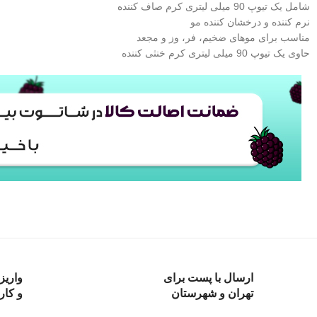
شامل یک تیوپ 90 میلی لیتری کرم صاف کننده
نرم کننده و درخشان کننده مو
مناسب برای موهای ضخیم، فر، وز و مجعد
حاوی یک تیوپ 90 میلی لیتری کرم خنثی کننده
ارسال با پست برای
واریز
تهران و شهرستان
و کار