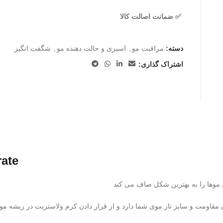
✅ ضمانت اصالت کالا
دسته:
مراقبت مو
,
اسپری و حالت دهنده مو
,
شگفت انگیز
اشتراک گذاری:
کرم صاف کنند
قاومت و سایز تار موی شما دارد و از قرار دادن کرم ولاستریت در ریشه مو 