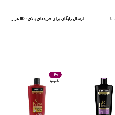
با
ارسال رایگان برای خریدهای بالای 800 هزار
-8%
ناموجود