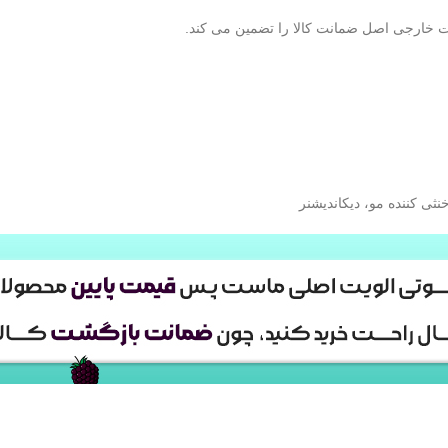
ات خارجی اصل ضمانت کالا را تضمین می کند.