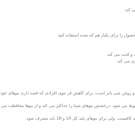
 کند.
صول را برای یکبار هم که شده استفاده کنید
ی می کند.