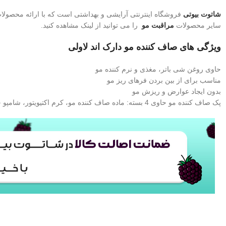
شاتوت بیوتی
فروشگاه اینترنتی آرایشی و بهداشتی است که با ارائه محصول
سایر محصولات
مراقبت مو
را می توانید از لینک مشاهده کنید.
ویژگی های صاف کننده مو دارک اند لاولی
حاوی روغن شی باتر، مغذی و نرم کننده مو
مناسب برای از بین بردن فرهای ریز مو
بدون ایجاد عوارض و ریزش مو
پک صاف کننده مو حاوی 4 بسته: ماده صاف کننده مو، کرم اکتیویتور، شامپو خنثی کننده مو، دیکاندیشنر