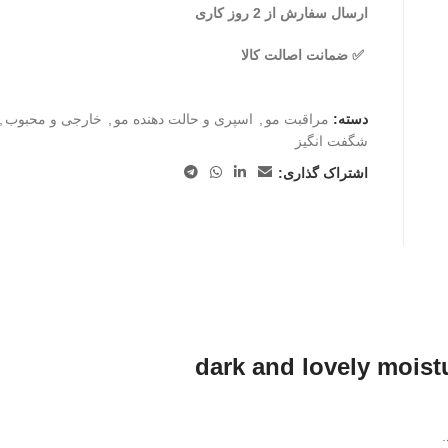
ارسال سفارش از 2 روز کاری
✅ ضمانت اصالت کالا
دسته:
مراقبت مو
,
اسپری و حالت دهنده مو
,
خارجی و محبوب
,
شگفت انگیز
اشتراک گذاری: