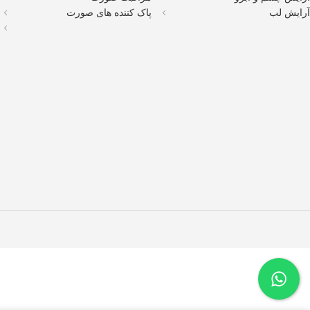
آرایش لب
پاک کننده های صورت