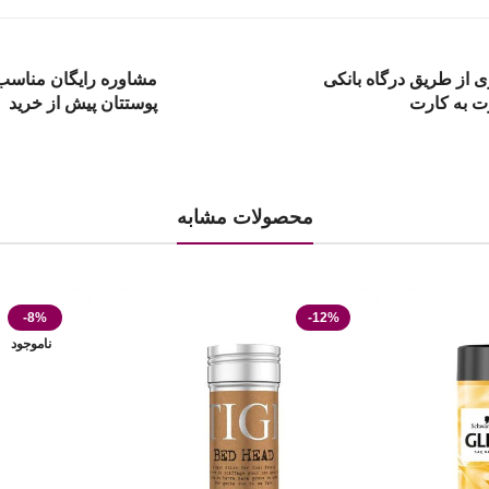
ی از طریق درگاه بانکی
مشاوره رایگان مناسب 
ت به کارت
پوستتان پیش از خرید
محصولات مشابه
-8%
-12%
ناموجود