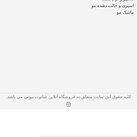
اسپری و حالت دهنده مو
ماسک مو
کلیه حقوق این سایت متعلق به فروشگاه آنلاین شاتوت بیوتی می باشد.