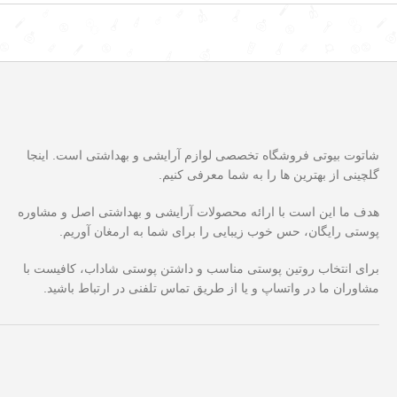
شاتوت بیوتی فروشگاه تخصصی لوازم آرایشی و بهداشتی است. اینجا
گلچینی از بهترین ها را به شما معرفی کنیم.
هدف ما این است با ارائه محصولات آرایشی و بهداشتی اصل و مشاوره
پوستی رایگان، حس خوب زیبایی را برای شما به ارمغان آوریم.
برای انتخاب روتین پوستی مناسب و داشتن پوستی شاداب، کافیست با
مشاوران ما در واتساپ و یا از طریق تماس تلفنی در ارتباط باشید.