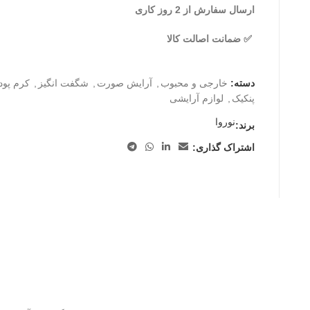
ارسال سفارش از 2 روز کاری
✅ ضمانت اصالت کالا
دسته:
خارجی و محبوب
,
آرایش صورت
,
شگفت انگیز
,
کرم پود
پنکیک
,
لوازم آرایشی
نوروا
برند:
اشتراک گذاری: