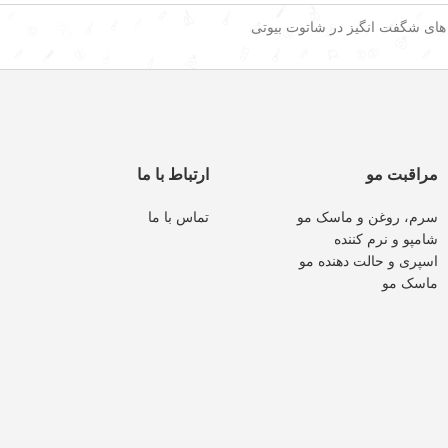
 های شگفت انگیز در شاتوت بیوتی
مراقبت مو
ارتباط با ما
سرم، روغن و ماسک مو
تماس با ما
شامپو و نرم کننده
اسپری و حالت دهنده مو
ماسک مو