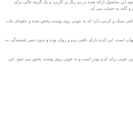
ن می‌شود.این محصول ارائه شده در دو رنگ پر کاربرد و یک گزینه عالی برای
و آکنه به حساب می آید.
بافتی سبک و کرمی دارد که به خوبی روی پوست پخش شده و جلوه‌ای مات
هاب است. این کرم دارای بافتی نرم و روان بوده و بدون حس چسبندگی به
زین خوبی برای کرم پودر است و به خوبی روی پوست پخش می شود. این