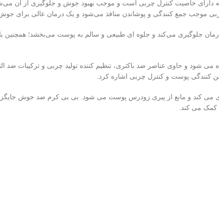
وشانندگی خوب است که دارای خاصیت کنترل چربی است و موجب بهبود جوش و جلوگیری از آ
 چربی موجب جمع کنندگی و پوشاندن منافذ می‌شود و یک درمان عالی برای جوش 
مان جلوگیری می‌کند و جلوه ای طبیعی و سالم به پوست می‌بخشد؛ همچنین 
 شود و حاوی عناصر ضد باکتری، تنظیم کننده تولید چربی و ترکیبات ضد الت
ن کنندگی پوست و کنترل چربی اشاره کرد.
ری می کند و مانع از پیری زودرس پوست می شود. بی بی کرم ضد جوش جایگ
 کمک می کند.