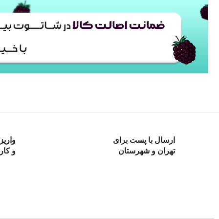
ارسال با پست برای
واریز
تهران و شهرستان
و کار