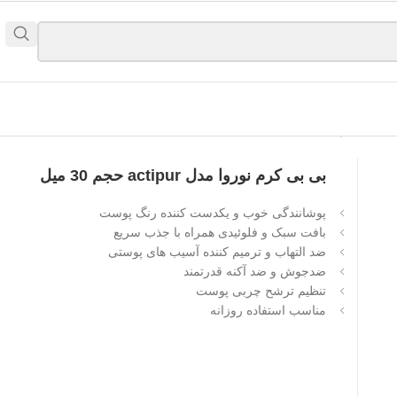
بی بی کرم نوروا مدل actipur حجم 30 میل
پوشانندگی خوب و یکدست کننده رنگ پوست
بافت سبک و فلوئیدی همراه با جذب سریع
ضد التهاب و ترمیم کننده آسیب های پوستی
ضدجوش و ضد آکنه قدرتمند
تنظیم ترشح چربی پوست
مناسب استفاده روزانه