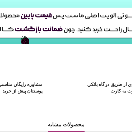
ی از طریق درگاه بانکی
مشاوره رایگان مناسب 
ت به کارت
پوستتان پیش از خرید
محصولات مشابه