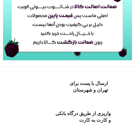
ارسال با پست برای
تهران و شهرستان
واریزی از طریق درگاه بانکی
و کارت به کارت