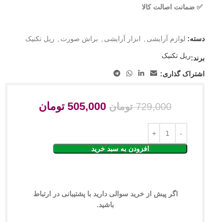
✅ ضمانت اصالت کالا
دسته:
لوازم آرایشی
,
ابزار آرایشی
,
براش صورت
,
ریل تکنیک
ریل تکنیک
برند:
اشتراک گذاری:
505,000
تومان
729,000
تومان
افزودن به سبد خرید
اگر پیش از خرید سوالی دارید با پشتیبانی در ارتباط
باشید.