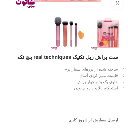
بزرگنمایی تصویر
ست براش ریل تکنیک real techniques پنج تکه
ساخته شده از پرزهای بسیار نرم
قابلیت تمیز کردن آسان
حاوی یک پد و چهار براش
استحکام بالا و با دوام بودن
ارسال سفارش از 2 روز کاری