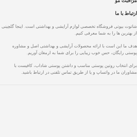
مراقبت مو
ارتباط با ما
شاتوت بیوتی فروشگاه تخصصی لوازم آرایشی و بهداشتی است. اینجا گلچینی
از بهترین ها را به شما معرفی کنیم.
هدف ما این است با ارائه محصولات آرایشی و بهداشتی اصل و مشاوره
پوستی رایگان، حس خوب زیبایی را برای شما به ارمغان آوریم.
برای انتخاب روتین پوستی مناسب و داشتن پوستی شاداب، کافیست با
مشاوران ما در واتساپ و یا از طریق تماس تلفنی در ارتباط باشید.