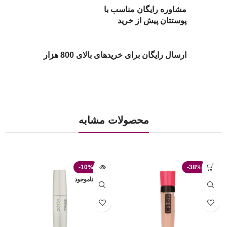
مشاوره رایگان مناسب با
پوستتان پیش از خرید
ارسال رایگان برای خریدهای بالای 800 هزار
محصولات مشابه
-10%
-38%
ناموجود