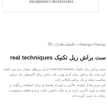
09128094517-09120313304
توضیحات
توضیحات تکمیلی
نظرات (0)
ست براش ریل تکنیک real techniques
ست براش ریل تکنیک real techniques دارای پرزهای بسیار نرم می باشد.
این ست یک براش برای کرم پودر، یک براش برای کانسیلر، یک براش
مناسب سایه و یک براش هایلاتر دارد.
این برس ها از کیفیت بالایی برخوردار هستند و برای استفاده رژگونه و
سایه و غیره کاربرد دارند و به دلیل داشتن بافت نرم و لطیف محبوبیت
زیادی به دست آورده اند.