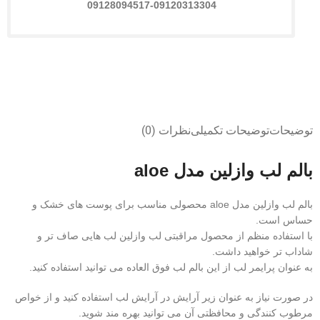
09128094517-09120313304
توضیحات
توضیحات تکمیلی
نظرات (0)
بالم لب وازلین مدل aloe
بالم لب وازلین مدل aloe محصولی مناسب برای پوست های خشک و
حساس است.
با استفاده منظم از محصول مراقبتی لب وازلین لب هایی صاف تر و
شاداب تر خواهید داشت.
به عنوان پرایمر لب از این بالم لب فوق العاده می توانید استفاده کنید.
در صورت نیاز به عنوان زیر آرایش در آرایش لب استفاده کنید و از خواص
مرطوب کنندگی و محافظتی آن می توانید بهره مند شوید.