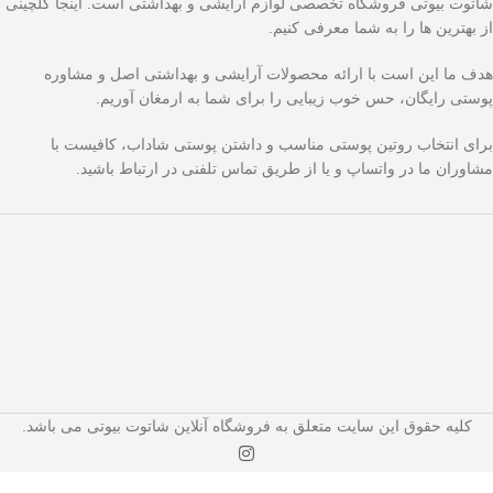
شاتوت بیوتی فروشگاه تخصصی لوازم آرایشی و بهداشتی است. اینجا گلچینی
از بهترین ها را به شما معرفی کنیم.
هدف ما این است با ارائه محصولات آرایشی و بهداشتی اصل و مشاوره
پوستی رایگان، حس خوب زیبایی را برای شما به ارمغان آوریم.
برای انتخاب روتین پوستی مناسب و داشتن پوستی شاداب، کافیست با
مشاوران ما در واتساپ و یا از طریق تماس تلفنی در ارتباط باشید.
کلیه حقوق این سایت متعلق به فروشگاه آنلاین شاتوت بیوتی می باشد.