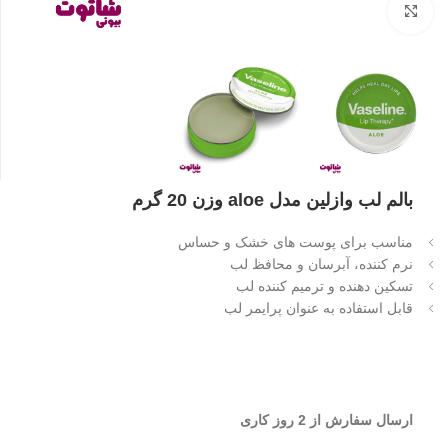
بزرگنمایی تصویر
بالم لب وازلین مدل aloe وزن 20 گرم
مناسب برای پوست های خشک و حساس
نرم کننده، آبرسان و محافظ لب
تسکین دهنده و ترمیم کننده لب
قابل استفاده به عنوان پرایمر لب
ارسال سفارش از 2 روز کاری