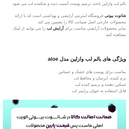
بالم لب وازلین باعث ترمیم پوست آسیب دیده و شکننده لب می شود.
شاتوت بیوتی
فروشگاه اینترنتی آرایشی و بهداشتی است که با ارائه
محصولات خارجی اصل ضمانت کالا را تضمین می کند.
سایر محصولات آرایشی مناسب برای
آرایش
لب
را می توانید از لینک
مشاهده کنید.
ویژگی های بالم لب وازلین مدل aloe
مناسب برای پوست های خشک و حساس
نرم کننده، آبرسان و محافظ لب
تسکین دهنده و ترمیم کننده لب
قابل استفاده به عنوان پرایمر لب