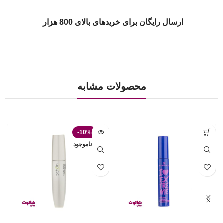
ارسال رایگان برای خریدهای بالای 800 هزار
محصولات مشابه
-10%
ناموجود