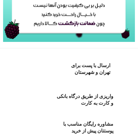
ارسال با پست برای
تهران و شهرستان
واریزی از طریق درگاه بانکی
و کارت به کارت
مشاوره رایگان مناسب با
پوستتان پیش از خرید