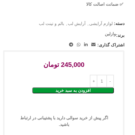
✅ ضمانت اصالت کالا
دسته:
لوازم آرایشی
,
آرایش لب
,
بالم و تینت لب
وازلین
برند:
اشتراک گذاری:
245,000
تومان
افزودن به سبد خرید
اگر پیش از خرید سوالی دارید با پشتیبانی در ارتباط
باشید.