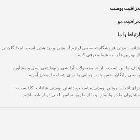
مراقبت پوست
مراقبت مو
ارتباط با ما
شاتوت بیوتی فروشگاه تخصصی لوازم آرایشی و بهداشتی است. اینجا گلچینی
از بهترین ها را به شما معرفی کنیم.
هدف ما این است با ارائه محصولات آرایشی و بهداشتی اصل و مشاوره
پوستی رایگان، حس خوب زیبایی را برای شما به ارمغان آوریم.
برای انتخاب روتین پوستی مناسب و داشتن پوستی شاداب، کافیست با
مشاوران ما در واتساپ و یا از طریق تماس تلفنی در ارتباط باشید.