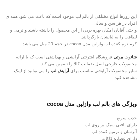
این روزها انواع مختلفی از بالم لب موجود است که باعث می شود همه‌ ی
افراد در هر سن و سالی
و حتی آقایان امکان بهره بردن از این محصول را داشته باشند و نرمی و
لطافت را به لبانشان بازگردانند.
کرم نرم کننده لب وازلین مدل cocoa در حجم 20 میل می باشد.
شاتوت بیوتی
فروشگاه اینترنتی آرایشی و بهداشتی است که با ارائه
محصولات خارجی اصل ضمانت کالا را تضمین می کند.
سایر محصولات آرایشی مناسب برای
آرایش
لب
را می توانید از لینک
مشاهده کنید.
ویژگی های بالم لب وازلین مدل cocoa
جذب سریع
دارای بافتی سبک بر روی لب
آبرسان و ترمیم کننده لب
دارای عصاره کاکائو