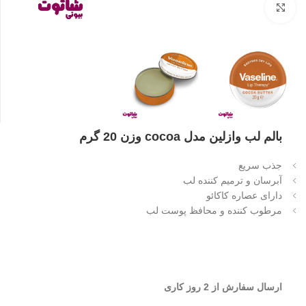
بزرگنمایی تصویر
بالم لب وازلین مدل cocoa وزن 20 گرم
جذب سریع
آبرسان و ترمیم کننده لب
دارای عصاره کاکائو
مرطوب کننده و محافظ پوست لب
ارسال سفارش از 2 روز کاری