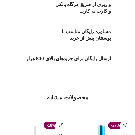
واریزی از طریق درگاه بانکی
و کارت به کارت
مشاوره رایگان مناسب با
پوستتان پیش از خرید
ارسال رایگان برای خریدهای بالای 800 هزار
محصولات مشابه
-18%
-27%