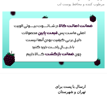
مرطوب کننده و محافظ پوست لب
ارسال با پست برای
تهران و شهرستان