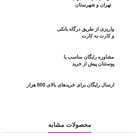
تهران و شهرستان
واریزی از طریق درگاه بانکی
و کارت به کارت
مشاوره رایگان مناسب با
پوستتان پیش از خرید
ارسال رایگان برای خریدهای بالای 800 هزار
محصولات مشابه