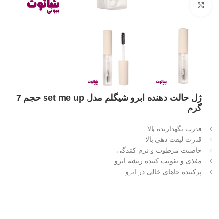
بزرگنمایی تصویر
ژل حالت دهنده ابرو شیگلم مدل set me up حجم 7
گرم
قدرت نگهدارنده بالا
قدرت لیفت دهی بالا
خاصیت مرطوب و نرم کنندگی
مغذی و تقویت کننده ریشه ابرو
پرکننده جاهای خالی در ابرو