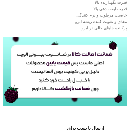
قدرت نگهدارنده بالا
قدرت لیفت دهی بالا
خاصیت مرطوب و نرم کنندگی
مغذی و تقویت کننده ریشه ابرو
پرکننده جاهای خالی در ابرو
ارسال با پست برای