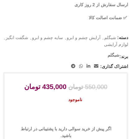
ارسال سفارش از 2 روز کاری
✅ ضمانت اصالت کالا
دسته:
شیگلم
,
آرایش چشم و ابرو
,
سایه چشم و ابرو
,
شگفت انگیز
,
لوازم آرایشی
شیگلم
برند:
اشتراک گذاری:
435,000
تومان
550,000
تومان
ناموجود
اگر پیش از خرید سوالی دارید با پشتیبانی در ارتباط
باشید.